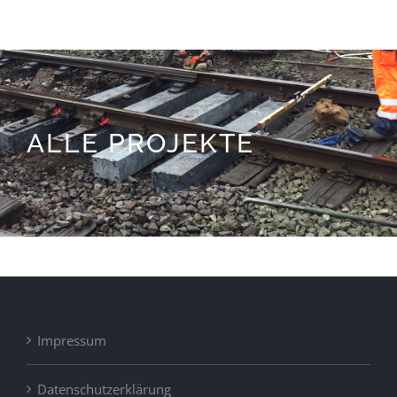
ALLE PROJEKTE
Impressum
Datenschutzerklärung