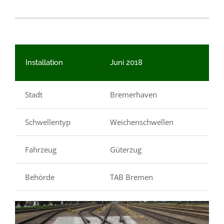
Installation
Juni 2018
Stadt
Bremerhaven
Schwellentyp
Weichenschwellen
Fahrzeug
Güterzug
Behörde
TAB Bremen