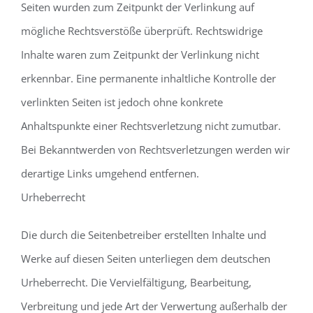
Seiten wurden zum Zeitpunkt der Verlinkung auf
mögliche Rechtsverstöße überprüft. Rechtswidrige
Inhalte waren zum Zeitpunkt der Verlinkung nicht
erkennbar. Eine permanente inhaltliche Kontrolle der
verlinkten Seiten ist jedoch ohne konkrete
Anhaltspunkte einer Rechtsverletzung nicht zumutbar.
Bei Bekanntwerden von Rechtsverletzungen werden wir
derartige Links umgehend entfernen.
Urheberrecht
Die durch die Seitenbetreiber erstellten Inhalte und
Werke auf diesen Seiten unterliegen dem deutschen
Urheberrecht. Die Vervielfältigung, Bearbeitung,
Verbreitung und jede Art der Verwertung außerhalb der