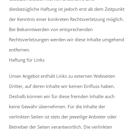
diesbezügliche Haftung ist jedoch erst ab dem Zeitpunkt
der Kenntnis einer konkreten Rechtsverletzung möglich.
Bei Bekanntwerden von entsprechenden
Rechtsverletzungen werden wir diese Inhalte umgehend
entfernen.
Haftung für Links
Unser Angebot enthält Links zu externen Webseiten
Dritter, auf deren Inhalte wir keinen Einfluss haben.
Deshalb können wir für diese fremden Inhalte auch
keine Gewähr übernehmen. Für die Inhalte der
verlinkten Seiten ist stets der jeweilige Anbieter oder
Betreiber der Seiten verantwortlich. Die verlinkten