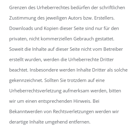
Grenzen des Urheberrechtes bedürfen der schriftlichen
Zustimmung des jeweiligen Autors bzw. Erstellers.
Downloads und Kopien dieser Seite sind nur für den
privaten, nicht kommerziellen Gebrauch gestattet.
Soweit die Inhalte auf dieser Seite nicht vom Betreiber
erstellt wurden, werden die Urheberrechte Dritter
beachtet. Insbesondere werden Inhalte Dritter als solche
gekennzeichnet. Sollten Sie trotzdem auf eine
Urheberrechtsverletzung aufmerksam werden, bitten
wir um einen entsprechenden Hinweis. Bei
Bekanntwerden von Rechtsverletzungen werden wir
derartige Inhalte umgehend entfernen.