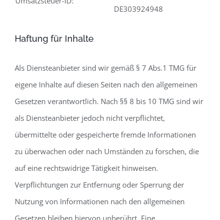
Umsatzsteuer-ID:
DE303924948
Haftung für Inhalte
Als Diensteanbieter sind wir gemäß § 7 Abs.1 TMG für
eigene Inhalte auf diesen Seiten nach den allgemeinen
Gesetzen verantwortlich. Nach §§ 8 bis 10 TMG sind wir
als Diensteanbieter jedoch nicht verpflichtet,
übermittelte oder gespeicherte fremde Informationen
zu überwachen oder nach Umständen zu forschen, die
auf eine rechtswidrige Tätigkeit hinweisen.
Verpflichtungen zur Entfernung oder Sperrung der
Nutzung von Informationen nach den allgemeinen
Gesetzen bleiben hiervon unberührt. Eine