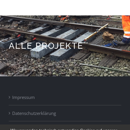
ALLE PROJEKTE
Impressum
Datenschutzerklärung