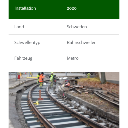
Installation
2020
Land
Schweden
Schwellentyp
Bahnschwellen
Fahrzeug
Metro